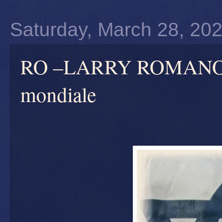
Saturday, March 28, 20
RO –LARRY ROMANOFF: 
mondiale