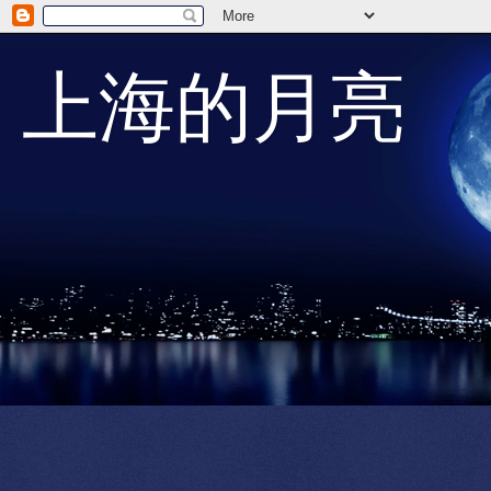
上海的月亮