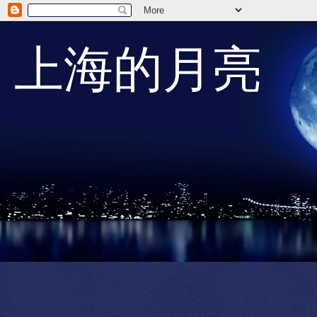
上海的月亮