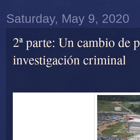
Saturday, May 9, 2020
2ª parte: Un cambio de
investigación criminal