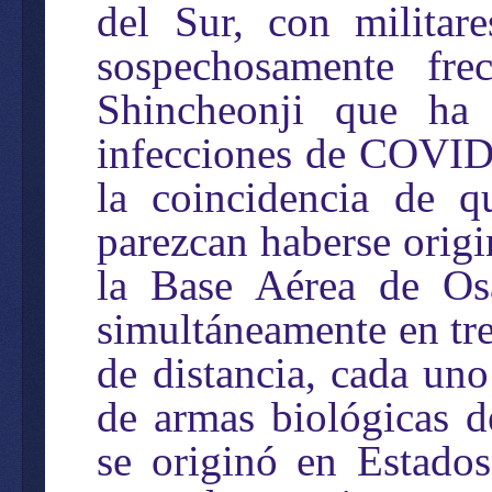
del Sur, con militar
sospechosamente frec
Shincheonji que ha
infecciones de COVID-
la coincidencia de
parezcan haberse origi
la Base Aérea de Os
simultáneamente en tre
de distancia, cada uno
de armas biológicas 
se originó en Estado