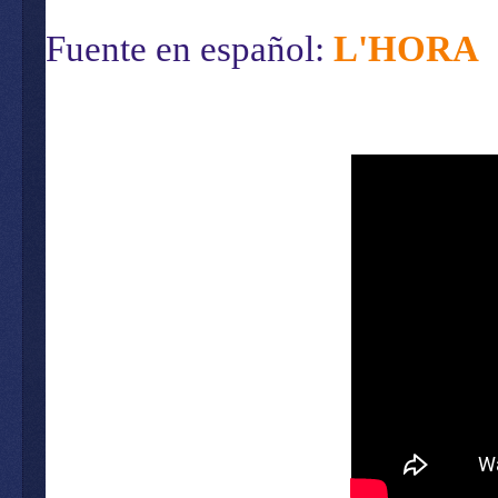
Fuente en español:
L'HORA