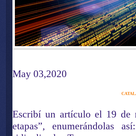
May 03,2020
CATAL
Escribí un artículo el 19 de
etapas”, enumerándolas así