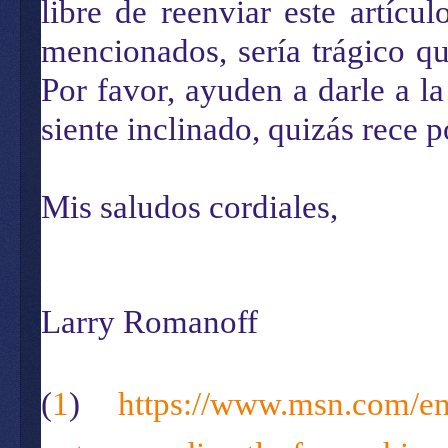
libre de reenviar este artícu
mencionados, sería trágico qu
Por favor, ayuden a darle a la
siente inclinado, quizás rece p
Mis saludos cordiales,
Larry Romanoff
(
1
)
https://www.msn.com/en-