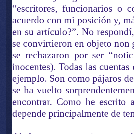
“escritores, funcionarios o 
acuerdo con mi posición y, má
en su artículo?”. No respondí,
se convirtieron en objeto non 
se rechazaron por ser “notic
inocentes). Todas las cuenta
ejemplo. Son como pájaros de
se ha vuelto sorprendentemen
encontrar. Como he escrito a
depende principalmente de ten