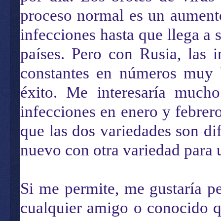
proceso normal es un aumento
infecciones hasta que llega 
países. Pero con Rusia, las
constantes en números muy b
éxito. Me interesaría much
infecciones en enero y febrer
que las dos variedades son di
nuevo con otra variedad para 
Si me permite, me gustaría p
cualquier amigo o conocido q