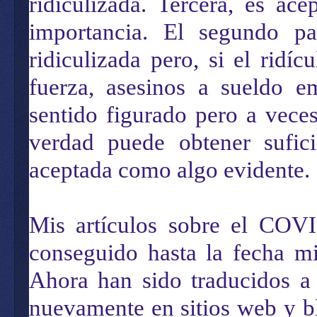
ridiculizada. Tercera, es ac
importancia. El segundo pa
ridiculizada pero, si el ridí
fuerza, asesinos a sueldo 
sentido figurado pero a veces 
verdad puede obtener sufici
aceptada como algo evidente.
Mis artículos sobre el CO
conseguido hasta la fecha mi
Ahora han sido traducidos a
nuevamente en sitios web y b