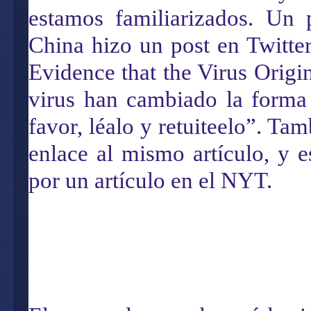
estamos familiarizados. Un 
China hizo un post en Twitte
Evidence that the Virus Origin
virus han cambiado la forma 
favor, léalo y retuiteelo”. Ta
enlace al mismo artículo, y e
por un artículo en el NYT.