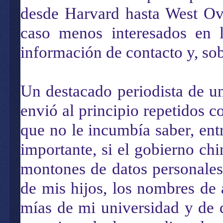
desde Harvard hasta West Ov
caso menos interesados en l
información de contacto y, sobr
Un destacado periodista de u
envió al principio repetidos 
que no le incumbía saber, entr
importante, si el gobierno c
montones de datos personales
de mis hijos, los nombres de 
mías de mi universidad y de 