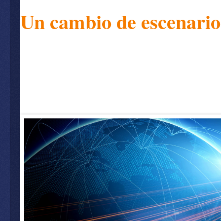
Un cambio de escenario