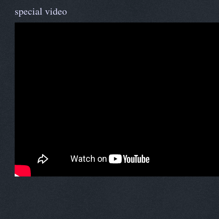
special video