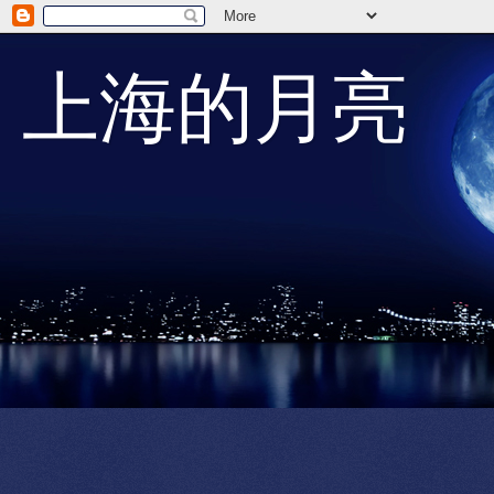
上海的月亮