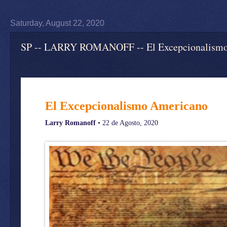
Saturday, August 22, 2020
SP -- LARRY ROMANOFF -- El Excepcionalismo 
El Excepcionalismo Americano
Larry Romanoff
• 22 de Agosto, 2020