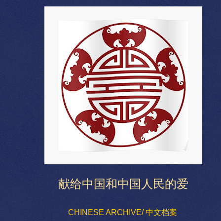
献给中国和中国人民的爱
CHINESE ARCHIVE/ 中文档案