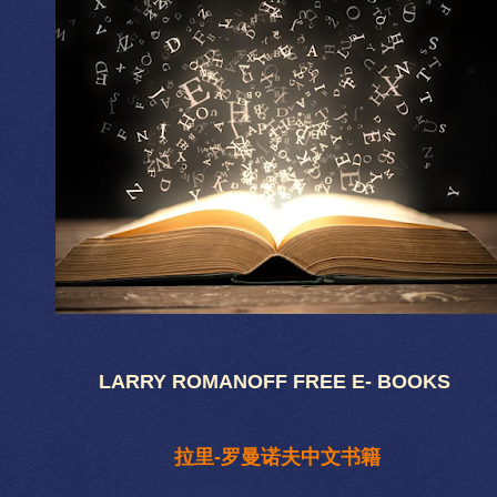
LARRY ROMANOFF FREE E- BOOKS
拉里-罗曼诺夫中文书籍