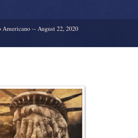
Americano -- August 22, 2020