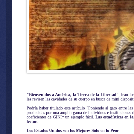
"Bienvenidos a América, la Tierra de la Libertad"
, lean lo
les revisen las cavidades de su cuerpo en busca de mini disposit
Podría haber titulado este artículo "Poniendo al gato entre l
producidas por una amplia gama de individuos e instituciones d
coeficientes de GINI* un ejemplo fácil.
Las estadísticas en l
lector.
Los Estados Unidos son los Mejores Sólo en lo Peor