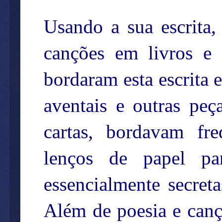
Usando a sua escrita,
canções em livros e 
bordaram esta escrita 
aventais e outras pe
cartas, bordavam f
lenços de papel pa
essencialmente secreta
Além de poesia e canç