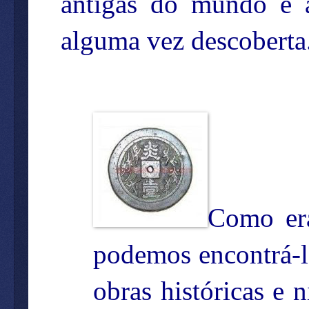
antigas do mundo e a
alguma vez descoberta
Como era
podemos encontrá-l
obras históricas e 