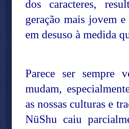
dos caracteres, res
geração mais jovem e
em desuso à medida qu
Parece ser sempre 
mudam, especialmente
as nossas culturas e tr
NüShu caiu parcialm