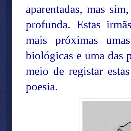
aparentadas, mas sim
profunda. Estas irmã
mais próximas umas
biológicas e uma das p
meio de registar esta
poesia.