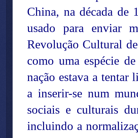
China, na década de 
usado para enviar m
Revolução Cultural de
como uma espécie de 
nação estava a tentar l
a inserir-se num mu
sociais e culturais 
incluindo a normaliza