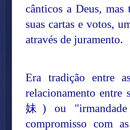
cânticos a Deus, mas 
suas cartas e votos, 
através de juramento.
Era tradição entre a
relacionamento entre 
妹
) ou "irmandade
compromisso com as