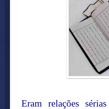
Eram relações séria