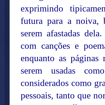
exprimindo tipicamen
futura para a noiva,
serem afastadas dela
com canções e poema
enquanto as páginas 
serem usadas como 
considerados como gra
pessoais, tanto que n