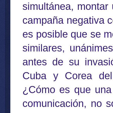
simultánea, montar 
campaña negativa c
es posible que se 
similares, unánimes
antes de su invasi
Cuba y Corea del
¿Cómo es que una 
comunicación, no só