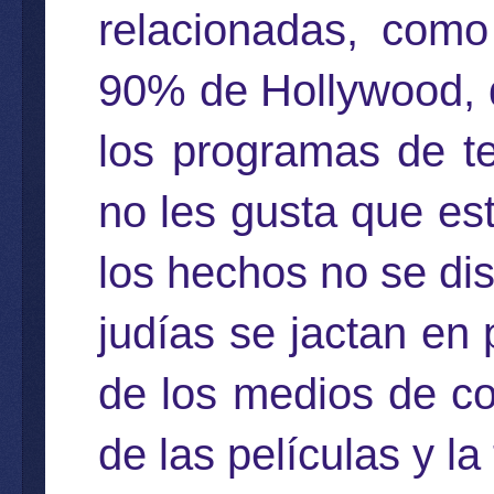
relacionadas, como
90% de Hollywood, q
los programas de te
no les gusta que es
los hechos no se dis
judías se jactan en
de los medios de co
de las películas y la 