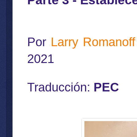
Parte 3 - Establece
Por
Larry Romanoff
2021
Traducción:
PEC