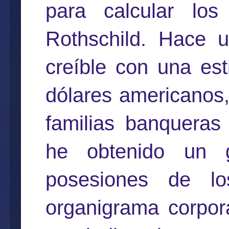
para calcular los
Rothschild. Hace 
creíble con una est
dólares americanos,
familias banqueras
he obtenido un g
posesiones de lo
organigrama corpor