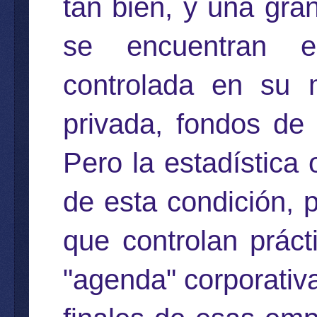
tan bien, y una gra
se encuentran e
controlada en su 
privada, fondos de 
Pero la estadística 
de esta condición, 
que controlan prác
"agenda" corporativa