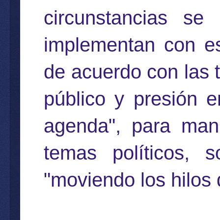
circunstancias se 
implementan con es
de acuerdo con las 
público y presión e
agenda", para mani
temas políticos, 
"moviendo los hilos 