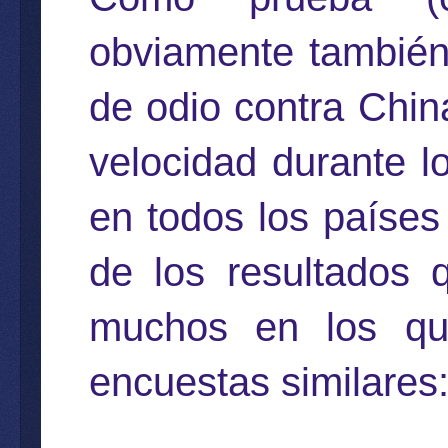
obviamente también
de odio contra Chin
velocidad durante 
en todos los países 
de los resultados q
muchos en los qu
encuestas similares