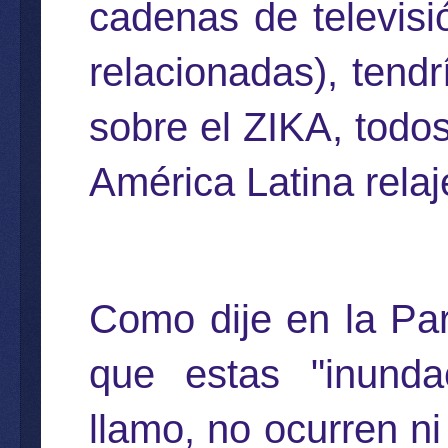
cadenas de televisi
relacionadas), tend
sobre el ZIKA, todo
América Latina relaj
Como dije en la Par
que estas "inunda
llamo, no ocurren ni