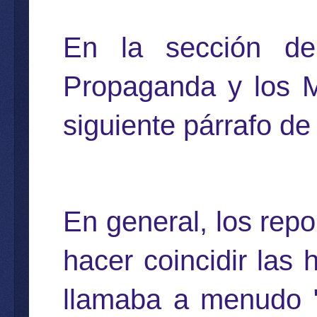
En la sección de
Propaganda y los Me
siguiente párrafo de
En general, los repo
hacer coincidir las 
llamaba a menudo "