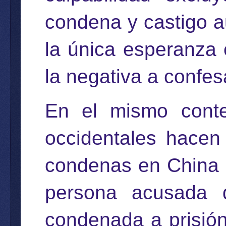
condena y castigo au
la única esperanza 
la negativa a confes
En el mismo conte
occidentales hacen 
condenas en China d
persona acusada 
condenada a prisión