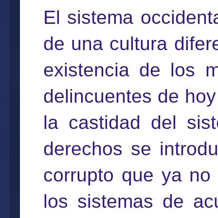
El sistema occident
de una cultura difer
existencia de los 
delincuentes de hoy
la castidad del sis
derechos se introdu
corrupto que ya no 
los sistemas de ac