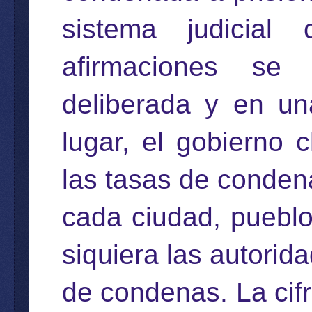
sistema judicial
afirmaciones se
deliberada y en un
lugar, el gobierno 
las tasas de condena
cada ciudad, pueblo
siquiera las autorid
de condenas. La cif