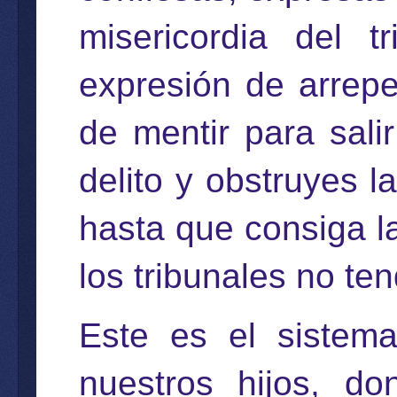
misericordia del 
expresión de arrepe
de mentir para salir
delito y obstruyes la
hasta que consiga la
los tribunales no ten
Este es el sistem
nuestros hijos, d