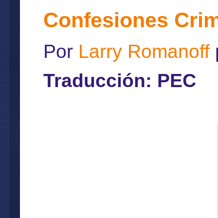
Confesiones Crim
Por
Larry Romanoff
Traducción: PEC