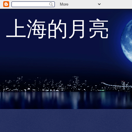
上海的月亮