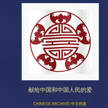
献给中国和中国人民的爱
CHINESE ARCHIVE/ 中文档案