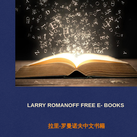
LARRY ROMANOFF FREE E- BOOKS
拉里-罗曼诺夫中文书籍