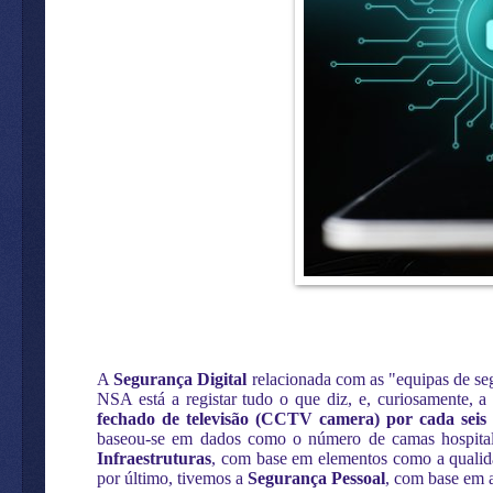
A
Segurança Digital
relacionada com as "equipas de seg
NSA está a registar tudo o que diz, e, curiosamente, a
fechado de televisão (CCTV camera) por cada seis
baseou-se em dados como o número de camas hospitala
Infraestruturas
, com base em elementos como a qualidad
por último, tivemos a
Segurança Pessoal
, com base em 