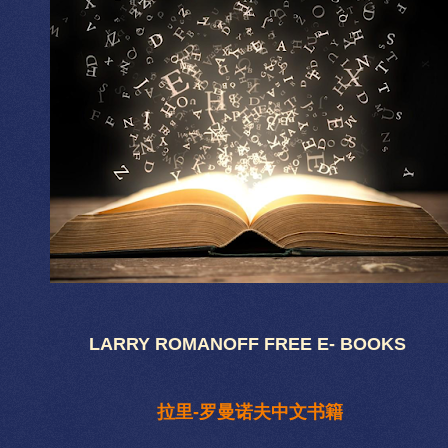
LARRY ROMANOFF FREE E- BOOKS
拉里-罗曼诺夫中文书籍