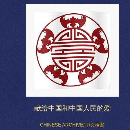
献给中国和中国人民的爱
CHINESE ARCHIVE/ 中文档案