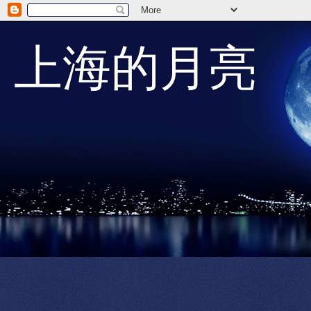
上海的月亮