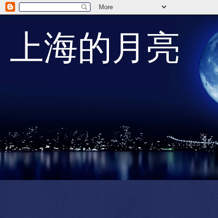
上海的月亮