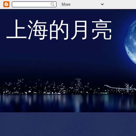
上海的月亮