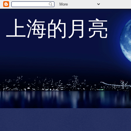
上海的月亮