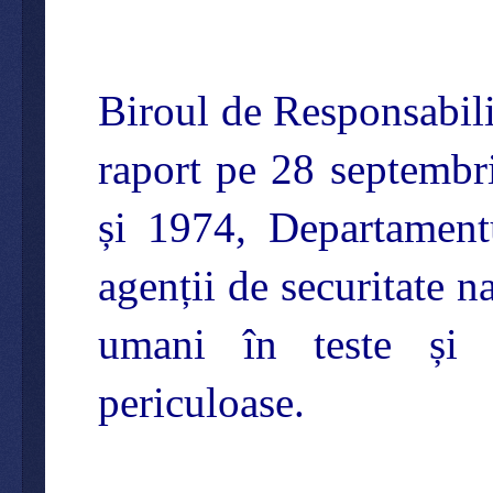
Biroul de Responsabili
raport pe 28 septembri
și 1974, Departamentu
agenții de securitate n
umani în teste și 
periculoase.