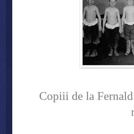
Copiii de la Fernald