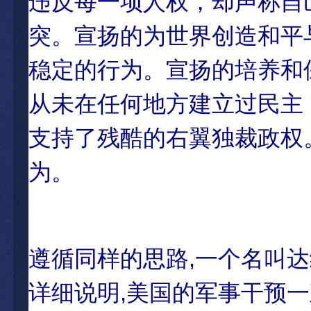
违反每一项人权，却声称自
突。宣扬的为世界创造和平
稳定的行为。宣扬的培养和
从未在任何地方建立过民主
支持了残酷的右翼独裁政权
为。
遵循同样的思路,一个名叫
详细说明,美国的军事干预一