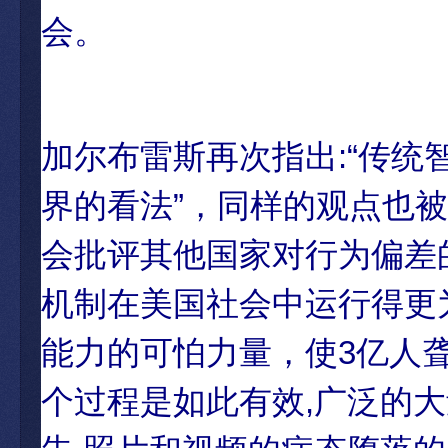
会。
加尔布雷斯再次指出:“传
界的看法”，同样的观点也
会批评其他国家对行为偏差
机制在美国社会中运行得更
能力的可怕力量，使3亿人
个过程是如此有效,广泛的