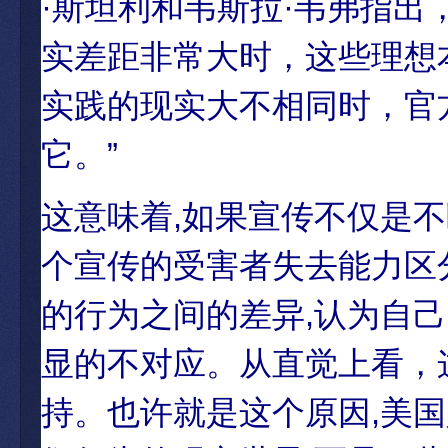
·斯坦利和韦斯拉·韦弗指出
实差距非常大时，这些理想
实践的现实大不相同时，官
它。”
这意味着,如果宣传不仅是
个宣传的受害者失去能力区
的行为之间的差异,认为自
显的不对应。从直觉上看，
持。也许就是这个原因,美国