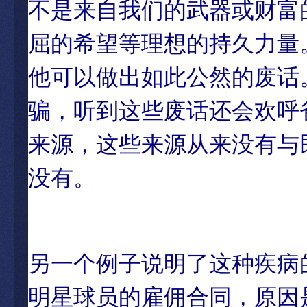
不是来自我们的武器或财富
屈的希望等理想的持久力量。
他可以做出如此公然的废话
骗，听到这些废话还会欢呼
来源，这些来源从来没有与
没有。
另一个例子说明了这种疾病的
明星球员的雇佣合同，原因