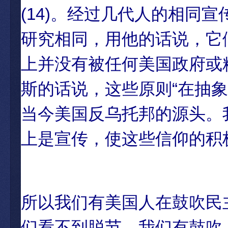
(14)。经过几代人的相同
研究相同，用他的话说，它
上并没有被任何美国政府或
斯的话说，这些原则“在抽
当今美国反乌托邦的源头。
上是宣传，使这些信仰的积
所以我们有美国人在鼓吹民
们看不到脱节。我们有鼓吹