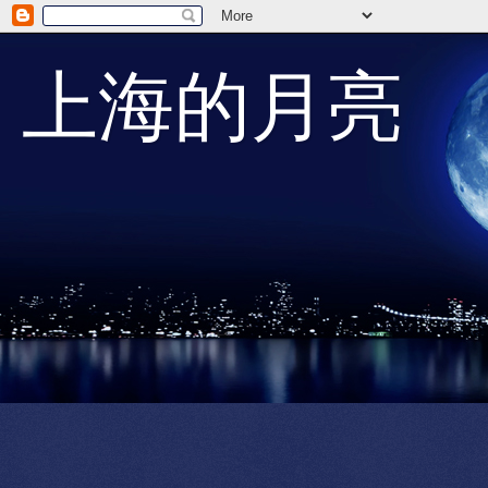
上海的月亮