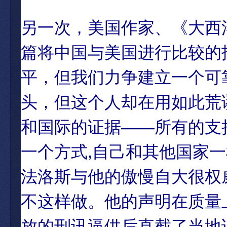
另一次，美国作家、《大西洋月刊
篇将中国与美国进行比较的
平，但我们力争建立一个可靠
头，但这个人却在用如此荒
和国际的证据——所有的支
一个方式,自己和其他国家一
法洛斯与他的傲慢自大很权
不这样做。他的声明在质量
放的刑讯逼供后直截了当地