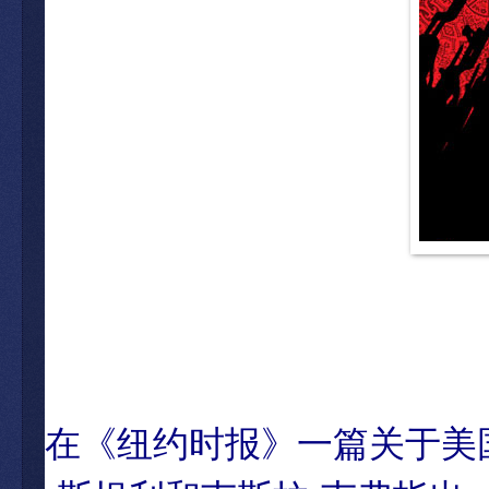
在《纽约时报》一篇关于美国