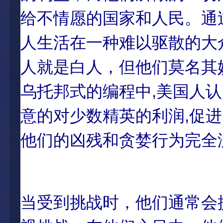
给不情愿的国家和人民。通
人生活在一种难以驱散的大
人就是白人，但他们莫名其
乌托邦式的编程中,美国人认
意的对少数精英的利润,促
他们的凶残和贪婪行为完全
当受到挑战时，他们通常会