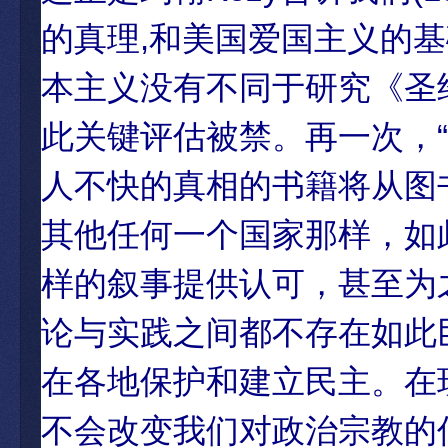
的真理,和美国爱国主义的基
本主义没有不同于研究《圣经
此关键评估被禁。再一次，
人不快的真相的书籍将从图
其他任何一个国家那样，如
样的叙事提供认可，甚至为
论与实践之间都不存在如此
在各地保护和建立民主。在
不会改变我们对政治宗教的