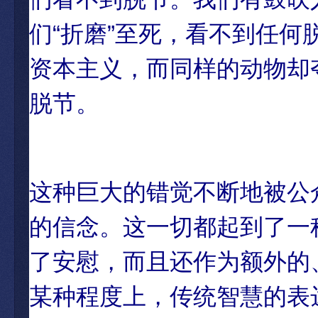
们“折磨”至死，看不到任
资本主义，而同样的动物却
脱节。
这种巨大的错觉不断地被公
的信念。这一切都起到了一
了安慰，而且还作为额外的
某种程度上，传统智慧的表