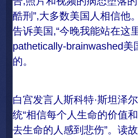
告,照片和视频的病态堕落的
酷刑”,大多数美国人相信他
告诉美国,“今晚我能站在这里
pathetically-brai
的。
白宫发言人斯科特·斯坦泽
统“相信每个人生命的价值
去生命的人感到悲伤”。读