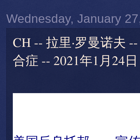
Wednesday, January 27
CH -- 拉里·罗曼诺
合症 -- 2021年1月24日