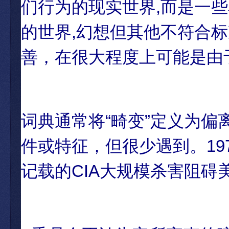
们行为的现实世界,而是一些
的世界,幻想但其他不符合
善，在很大程度上可能是由
词典通常将“畸变”定义为
件或特征，但很少遇到。19
记载的CIA大规模杀害阻碍美