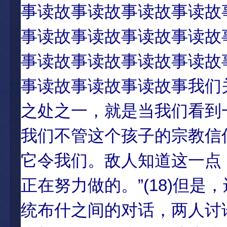
事读故事读故事读故事读故
事读故事读故事读故事读故
事读故事读故事读故事读故
事读故事读故事读故事我们
之处之一，就是当我们看到
我们不管这个孩子的宗教信
它令我们。敌人知道这一点
正在努力做的。”(18)但
统布什之间的对话，两人讨