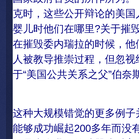
克时，这些公开辩论的美国人
婴儿时他们在哪里?关于摧
在摧毁委内瑞拉的时候，他
人被教导推崇过程，但忽视
于“美国公共关系之父”伯奈
这种大规模错觉的更多例子
能够成功崛起200多年而没