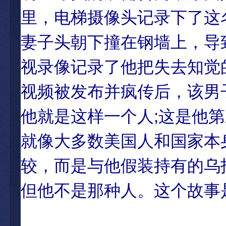
里，电梯摄像头记录下了这
妻子头朝下撞在钢墙上，导
视录像记录了他把失去知觉
视频被发布并疯传后，该男
他就是这样一个人;这是他
就像大多数美国人和国家本
较，而是与他假装持有的乌
但他不是那种人。这个故事