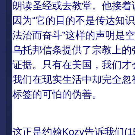
朗读圣经或去教堂。他接着
因为“它的目的不是传达知识
法治而奋斗”这样的声明是
乌托邦信条提供了宗教上的
证据。只有在美国，我们才
我们在现实生活中却完全忽
标签的可怕的伪善。
这正是约翰Kozy告诉我们(