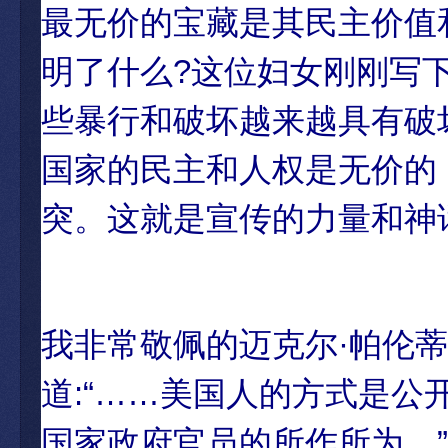
最无价的宝藏是其民主价值
明了什么?这位妇女刚刚写
些暴行和破坏越来越具有破
国家的民主和人权是无价的
突。这就是宣传的力量和神
我非常敬佩的迈克尔·帕伦蒂(Mi
道:“……美国人的方式是
国家政府官员的所作所为。”