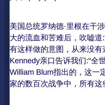
美国总统罗纳德·里根在干涉
大的流血和苦难后，吹嘘道
有这样做的意图，从来没有这样的想法。”
Kennedy亲口告诉我们:“
William Blum指出的
家的数百次战争中，所有这