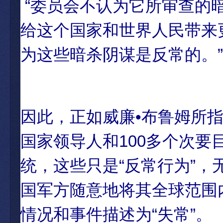
“委员会不认为它所审查的
给这个国家和世界人民带来
为这些暗杀阴谋是反常的。”
因此，正如威廉•布鲁姆所指
国家领导人和100多个次要
统，这些只是“反常行为”，
国军方随意地将其全球范围
情况和事件描述为“失常”。