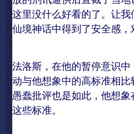
这里没什么好看的了。让我
仙境神话中得到了安全感，
法洛斯，在他的暂停意识中
动与他想象中的高标准相比
愚蠢批评也是如此，他想象
这些标准。