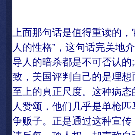
上面那句话是值得重读的，它
人的性格”，这句话完美地
导人的暗杀都是不可否认的
致，美国评判自己的是理想
至上的真正尺度。这种病态
人赞颂，他们几乎是单枪匹
争贩子。正是通过这种宣传