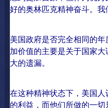
好的奥林匹克精神奋斗。我
美国政府是否完全相同的年
加价值的主要是关于国家大
大的遗漏。
在这种精神状态下，美国人
的利益，而他们所做的一切