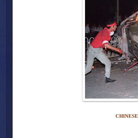
CHINES