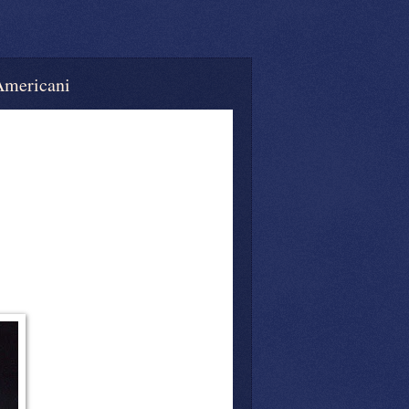
Americani