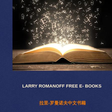
LARRY ROMANOFF FREE E- BOOKS
拉里-罗曼诺夫中文书籍