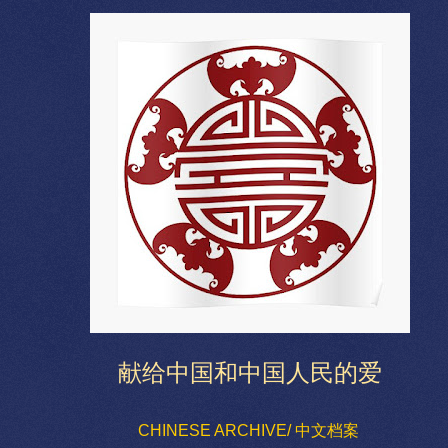
献给中国和中国人民的爱
CHINESE ARCHIVE/ 中文档案