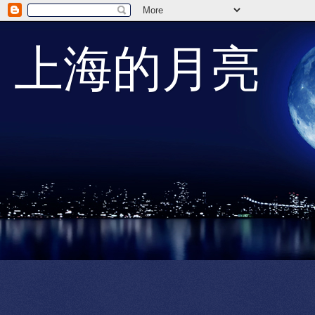
上海的月亮